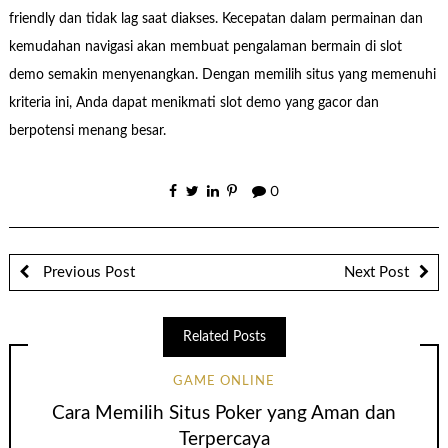
friendly dan tidak lag saat diakses. Kecepatan dalam permainan dan
kemudahan navigasi akan membuat pengalaman bermain di slot
demo semakin menyenangkan. Dengan memilih situs yang memenuhi
kriteria ini, Anda dapat menikmati slot demo yang gacor dan
berpotensi menang besar.
0
Previous Post
Next Post
Related Posts
GAME ONLINE
Cara Memilih Situs Poker yang Aman dan
Terpercaya