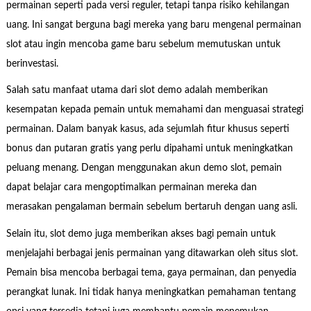
permainan seperti pada versi reguler, tetapi tanpa risiko kehilangan
uang. Ini sangat berguna bagi mereka yang baru mengenal permainan
slot atau ingin mencoba game baru sebelum memutuskan untuk
berinvestasi.
Salah satu manfaat utama dari slot demo adalah memberikan
kesempatan kepada pemain untuk memahami dan menguasai strategi
permainan. Dalam banyak kasus, ada sejumlah fitur khusus seperti
bonus dan putaran gratis yang perlu dipahami untuk meningkatkan
peluang menang. Dengan menggunakan akun demo slot, pemain
dapat belajar cara mengoptimalkan permainan mereka dan
merasakan pengalaman bermain sebelum bertaruh dengan uang asli.
Selain itu, slot demo juga memberikan akses bagi pemain untuk
menjelajahi berbagai jenis permainan yang ditawarkan oleh situs slot.
Pemain bisa mencoba berbagai tema, gaya permainan, dan penyedia
perangkat lunak. Ini tidak hanya meningkatkan pemahaman tentang