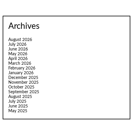
Archives
August 2026
July 2026
June 2026
May 2026
April 2026
March 2026
February 2026
January 2026
December 2025
November 2025
October 2025
September 2025
August 2025
July 2025
June 2025
May 2025