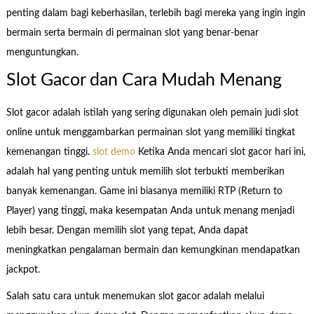
penting dalam bagi keberhasilan, terlebih bagi mereka yang ingin ingin
bermain serta bermain di permainan slot yang benar-benar
menguntungkan.
Slot Gacor dan Cara Mudah Menang
Slot gacor adalah istilah yang sering digunakan oleh pemain judi slot
online untuk menggambarkan permainan slot yang memiliki tingkat
kemenangan tinggi.
slot demo
Ketika Anda mencari slot gacor hari ini,
adalah hal yang penting untuk memilih slot terbukti memberikan
banyak kemenangan. Game ini biasanya memiliki RTP (Return to
Player) yang tinggi, maka kesempatan Anda untuk menang menjadi
lebih besar. Dengan memilih slot yang tepat, Anda dapat
meningkatkan pengalaman bermain dan kemungkinan mendapatkan
jackpot.
Salah satu cara untuk menemukan slot gacor adalah melalui