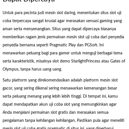
Untuk para pecinta judi mesin slot daring, menentukan situs slot uji
coba terpercaya sangat krusial agar merasakan sensasi gaming yang
aman serta menyenangkan. Situs yang dapat dipercaya biasanya
memberikan ragam jenis permainan mesin slot uji coba dari penyedia
penyedia bernama seperti Pragmatic Play dan PGSoft. Ini
menawarkan peluang bagi para gamer untuk menguji berbagai tema
serta karakteristik, misalnya slot demo StarlightPrincess atau Gates of
Olympus, tanpa harus uang uang.
Satu platform yang direkomendasikan adalah platform mesin slot
gacor, yang sering dikenal sering menawarkan kemenangan besar
serta peluang menang yang lebih lebih tinggi. Di tempat ini, kamu
dapat mendapatkan akun uji coba slot yang memungkinkan agar
Anda menjalani permainan slot gratis dan merasakan semua
pengalaman tanpa kehilangan kehilangan. Pastikan pula agar meneliti
mesin slot uji coba gratis pragmatic di situs ini, yang diperbarui