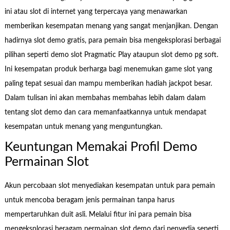
ini atau slot di internet yang terpercaya yang menawarkan
memberikan kesempatan menang yang sangat menjanjikan. Dengan
hadirnya slot demo gratis, para pemain bisa mengeksplorasi berbagai
pilihan seperti demo slot Pragmatic Play ataupun slot demo pg soft.
Ini kesempatan produk berharga bagi menemukan game slot yang
paling tepat sesuai dan mampu memberikan hadiah jackpot besar.
Dalam tulisan ini akan membahas membahas lebih dalam dalam
tentang slot demo dan cara memanfaatkannya untuk mendapat
kesempatan untuk menang yang menguntungkan.
Keuntungan Memakai Profil Demo
Permainan Slot
Akun percobaan slot menyediakan kesempatan untuk para pemain
untuk mencoba beragam jenis permainan tanpa harus
mempertaruhkan duit asli. Melalui fitur ini para pemain bisa
mengeksplorasi beragam permainan slot demo dari penyedia seperti