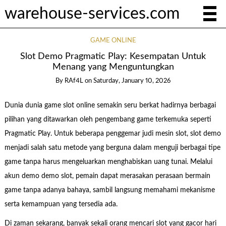
warehouse-services.com
GAME ONLINE
Slot Demo Pragmatic Play: Kesempatan Untuk
Menang yang Menguntungkan
By
RAf4L
on
Saturday, January 10, 2026
Dunia dunia game slot online semakin seru berkat hadirnya berbagai
pilihan yang ditawarkan oleh pengembang game terkemuka seperti
Pragmatic Play. Untuk beberapa penggemar judi mesin slot, slot demo
menjadi salah satu metode yang berguna dalam menguji berbagai tipe
game tanpa harus mengeluarkan menghabiskan uang tunai. Melalui
akun demo demo slot, pemain dapat merasakan perasaan bermain
game tanpa adanya bahaya, sambil langsung memahami mekanisme
serta kemampuan yang tersedia ada.
Di zaman sekarang, banyak sekali orang mencari slot yang gacor hari