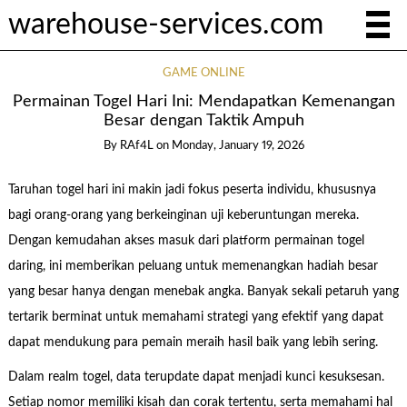
warehouse-services.com
GAME ONLINE
Permainan Togel Hari Ini: Mendapatkan Kemenangan
Besar dengan Taktik Ampuh
By
RAf4L
on
Monday, January 19, 2026
Taruhan togel hari ini makin jadi fokus peserta individu, khususnya
bagi orang-orang yang berkeinginan uji keberuntungan mereka.
Dengan kemudahan akses masuk dari platform permainan togel
daring, ini memberikan peluang untuk memenangkan hadiah besar
yang besar hanya dengan menebak angka. Banyak sekali petaruh yang
tertarik berminat untuk memahami strategi yang efektif yang dapat
dapat mendukung para pemain meraih hasil baik yang lebih sering.
Dalam realm togel, data terupdate dapat menjadi kunci kesuksesan.
Setiap nomor memiliki kisah dan corak tertentu, serta memahami hal