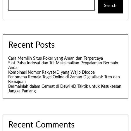
Search
Recent Posts
Cara Memilih Situs Poker yang Aman dan Terpercaya
Slot Pulsa Indosat dan Tri: Maksimalkan Pengalaman Bermain
Anda
Kombinasi Nomor Rakyat4D yang Wajib Dicoba
Fenomena Remaja Togel Online di Zaman Digitalisasi: Tren dan
Kemajuan
Bermainlah dalam Cermat di Dewi 4D Taktik untuk Kesuksesan
Jangka Panjang
Recent Comments