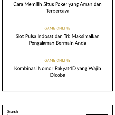
Cara Memilih Situs Poker yang Aman dan
Terpercaya
GAME ONLINE
Slot Pulsa Indosat dan Tri: Maksimalkan
Pengalaman Bermain Anda
GAME ONLINE
Kombinasi Nomor Rakyat4D yang Wajib
Dicoba
Search