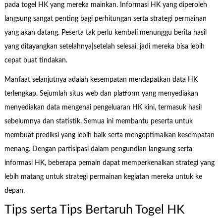
pada togel HK yang mereka mainkan. Informasi HK yang diperoleh
langsung sangat penting bagi perhitungan serta strategi permainan
yang akan datang. Peserta tak perlu kembali menunggu berita hasil
yang ditayangkan setelahnya|setelah selesai, jadi mereka bisa lebih
cepat buat tindakan.
Manfaat selanjutnya adalah kesempatan mendapatkan data HK
terlengkap. Sejumlah situs web dan platform yang menyediakan
menyediakan data mengenai pengeluaran HK kini, termasuk hasil
sebelumnya dan statistik. Semua ini membantu peserta untuk
membuat prediksi yang lebih baik serta mengoptimalkan kesempatan
menang. Dengan partisipasi dalam pengundian langsung serta
informasi HK, beberapa pemain dapat memperkenalkan strategi yang
lebih matang untuk strategi permainan kegiatan mereka untuk ke
depan.
Tips serta Tips Bertaruh Togel HK