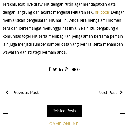
Terakhir, ikuti live draw HK dengan rutin agar mendapatkan data
dengan langsung dan akurat mengenai keluaran HK.
hk pools
Dengan
menyaksikan pengeluaran HK hari ini, Anda bisa mengalami momen
seru dan bersemangat menunggu hasilnya. Selain itu, bergabung di
komunitas togel HK serta membagikan pengalaman bersama pemain
lain juga menjadi sumber sumber data yang bernilai serta menambah
wawasan dan strategi bermain anda.
0
Previous Post
Next Post
Related Posts
GAME ONLINE