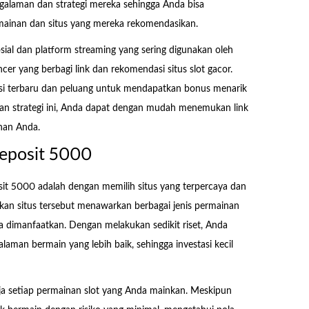
ngalaman dan strategi mereka sehingga Anda bisa
rmainan dan situs yang mereka rekomendasikan.
sial dan platform streaming yang sering digunakan oleh
cer yang berbagi link dan rekomendasi situs slot gacor.
i terbaru dan peluang untuk mendapatkan bonus menarik
ngan strategi ini, Anda dapat dengan mudah menemukan link
nan Anda.
eposit 5000
it 5000 adalah dengan memilih situs yang terpercaya dan
tikan situs tersebut menawarkan berbagai jenis permainan
sa dimanfaatkan. Dengan melakukan sedikit riset, Anda
aman bermain yang lebih baik, sehingga investasi kecil
ja setiap permainan slot yang Anda mainkan. Meskipun