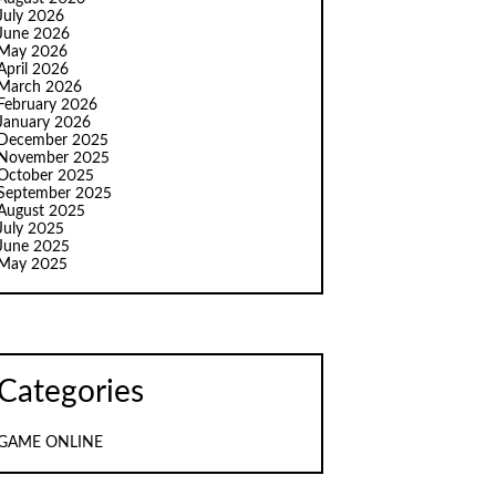
July 2026
June 2026
May 2026
April 2026
March 2026
February 2026
January 2026
December 2025
November 2025
October 2025
September 2025
August 2025
July 2025
June 2025
May 2025
Categories
GAME ONLINE