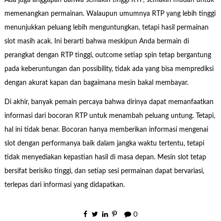
Ada juga anggapan bahwa semakin tinggi RTP, semakin mudah untuk
memenangkan permainan. Walaupun umumnya RTP yang lebih tinggi
menunjukkan peluang lebih menguntungkan, tetapi hasil permainan
slot masih acak. Ini berarti bahwa meskipun Anda bermain di
perangkat dengan RTP tinggi, outcome setiap spin tetap bergantung
pada keberuntungan dan possibility, tidak ada yang bisa memprediksi
dengan akurat kapan dan bagaimana mesin bakal membayar.
Di akhir, banyak pemain percaya bahwa dirinya dapat memanfaatkan
informasi dari bocoran RTP untuk menambah peluang untung. Tetapi,
hal ini tidak benar. Bocoran hanya memberikan informasi mengenai
slot dengan performanya baik dalam jangka waktu tertentu, tetapi
tidak menyediakan kepastian hasil di masa depan. Mesin slot tetap
bersifat berisiko tinggi, dan setiap sesi permainan dapat bervariasi,
terlepas dari informasi yang didapatkan.
0