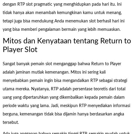
dengan RTP slot pragmatic yang menghidupkan pada hari itu. Ini
tidak hanya akan menambah kemungkinan kamu untuk menang,
tetapi juga bisa mendukung Anda menemukan slot berhasil hari ini
yang bisa memberi pengalaman bermain yang lebih memuaskan.
Mitos dan Kenyataan tentang Return to
Player Slot
Sangat banyak pemain slot menganggap bahwa Return to Player
adalah jaminan mutlak kemenangan. Mitos ini sering kali
menyebabkan pemain ingin bisa mengandalkan RTP sebagai strategi
utama mereka. Nyatanya, RTP adalah persentase teoretis dari total
uang yang dipertaruhkan yang dikembalikan kepada pemain dalam
periode waktu yang lama. Jadi, meskipun RTP menyediakan informasi
berguna, kemenangan tidak bisa dijamin hanya berdasarkan angka
tersebut.