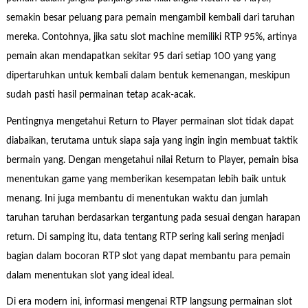
semakin besar peluang para pemain mengambil kembali dari taruhan
mereka. Contohnya, jika satu slot machine memiliki RTP 95%, artinya
pemain akan mendapatkan sekitar 95 dari setiap 100 yang yang
dipertaruhkan untuk kembali dalam bentuk kemenangan, meskipun
sudah pasti hasil permainan tetap acak-acak.
Pentingnya mengetahui Return to Player permainan slot tidak dapat
diabaikan, terutama untuk siapa saja yang ingin ingin membuat taktik
bermain yang. Dengan mengetahui nilai Return to Player, pemain bisa
menentukan game yang memberikan kesempatan lebih baik untuk
menang. Ini juga membantu di menentukan waktu dan jumlah
taruhan taruhan berdasarkan tergantung pada sesuai dengan harapan
return. Di samping itu, data tentang RTP sering kali sering menjadi
bagian dalam bocoran RTP slot yang dapat membantu para pemain
dalam menentukan slot yang ideal ideal.
Di era modern ini, informasi mengenai RTP langsung permainan slot