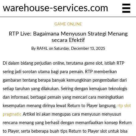
warehouse-services.com
GAME ONLINE
RTP Live: Bagaimana Menyusun Strategi Menang
secara Efektif
By
RAf4L
on
Saturday, December 13, 2025
Di dalam bidang perjudian online, terutama game slot, istilah RTP
sering jadi sorotan utama bagi para pemain. RTP memberikan
gambaran tentang berapa banyak kemungkinan pengembalian dari
setiap taruhan yang dilakukan. Seiring dengan kemajuan teknologis
dan informasi, berbagai pemain yang mencari cara meningkatkan
kesempatan menang dirinya lewat Return to Player langsung.
rtp slot
pragmatic
Artikel ini akan mengupas cara menyusun menyusun
rencana menang yang berhasil dengan memanfaatkan konsep Return
to Player, serta beberapa buah tips Return to Player slot untuk bisa