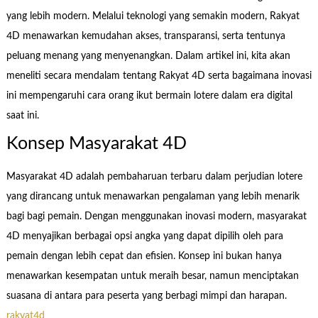
yang lebih modern. Melalui teknologi yang semakin modern, Rakyat
4D menawarkan kemudahan akses, transparansi, serta tentunya
peluang menang yang menyenangkan. Dalam artikel ini, kita akan
meneliti secara mendalam tentang Rakyat 4D serta bagaimana inovasi
ini mempengaruhi cara orang ikut bermain lotere dalam era digital
saat ini.
Konsep Masyarakat 4D
Masyarakat 4D adalah pembaharuan terbaru dalam perjudian lotere
yang dirancang untuk menawarkan pengalaman yang lebih menarik
bagi bagi pemain. Dengan menggunakan inovasi modern, masyarakat
4D menyajikan berbagai opsi angka yang dapat dipilih oleh para
pemain dengan lebih cepat dan efisien. Konsep ini bukan hanya
menawarkan kesempatan untuk meraih besar, namun menciptakan
suasana di antara para peserta yang berbagi mimpi dan harapan.
rakyat4d