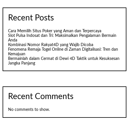
Recent Posts
Cara Memilih Situs Poker yang Aman dan Terpercaya
Slot Pulsa Indosat dan Tri: Maksimalkan Pengalaman Bermain
Anda
Kombinasi Nomor Rakyat4D yang Wajib Dicoba
Fenomena Remaja Togel Online di Zaman Digitalisasi: Tren dan
Kemajuan
Bermainlah dalam Cermat di Dewi 4D Taktik untuk Kesuksesan
Jangka Panjang
Recent Comments
No comments to show.