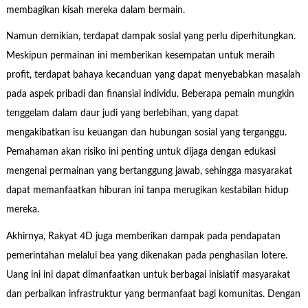
membagikan kisah mereka dalam bermain.
Namun demikian, terdapat dampak sosial yang perlu diperhitungkan.
Meskipun permainan ini memberikan kesempatan untuk meraih
profit, terdapat bahaya kecanduan yang dapat menyebabkan masalah
pada aspek pribadi dan finansial individu. Beberapa pemain mungkin
tenggelam dalam daur judi yang berlebihan, yang dapat
mengakibatkan isu keuangan dan hubungan sosial yang terganggu.
Pemahaman akan risiko ini penting untuk dijaga dengan edukasi
mengenai permainan yang bertanggung jawab, sehingga masyarakat
dapat memanfaatkan hiburan ini tanpa merugikan kestabilan hidup
mereka.
Akhirnya, Rakyat 4D juga memberikan dampak pada pendapatan
pemerintahan melalui bea yang dikenakan pada penghasilan lotere.
Uang ini ini dapat dimanfaatkan untuk berbagai inisiatif masyarakat
dan perbaikan infrastruktur yang bermanfaat bagi komunitas. Dengan