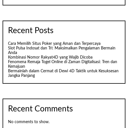
Recent Posts
Cara Memilih Situs Poker yang Aman dan Terpercaya
Slot Pulsa Indosat dan Tri: Maksimalkan Pengalaman Bermain
Anda
Kombinasi Nomor Rakyat4D yang Wajib Dicoba
Fenomena Remaja Togel Online di Zaman Digitalisasi: Tren dan
Kemajuan
Bermainlah dalam Cermat di Dewi 4D Taktik untuk Kesuksesan
Jangka Panjang
Recent Comments
No comments to show.