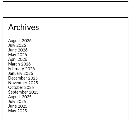
Archives
August 2026
July 2026
June 2026
May 2026
April 2026
March 2026
February 2026
January 2026
December 2025
November 2025
October 2025
September 2025
August 2025
July 2025
June 2025
May 2025