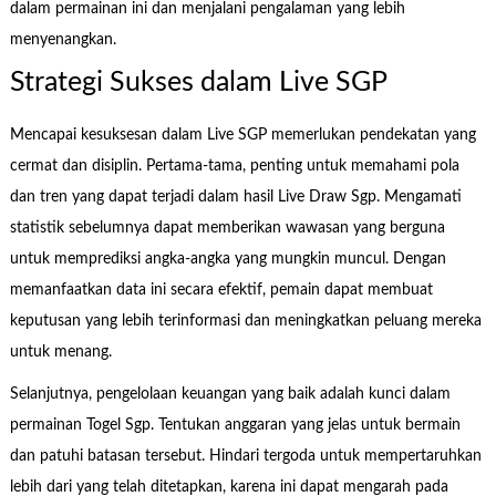
dalam permainan ini dan menjalani pengalaman yang lebih
menyenangkan.
Strategi Sukses dalam Live SGP
Mencapai kesuksesan dalam Live SGP memerlukan pendekatan yang
cermat dan disiplin. Pertama-tama, penting untuk memahami pola
dan tren yang dapat terjadi dalam hasil Live Draw Sgp. Mengamati
statistik sebelumnya dapat memberikan wawasan yang berguna
untuk memprediksi angka-angka yang mungkin muncul. Dengan
memanfaatkan data ini secara efektif, pemain dapat membuat
keputusan yang lebih terinformasi dan meningkatkan peluang mereka
untuk menang.
Selanjutnya, pengelolaan keuangan yang baik adalah kunci dalam
permainan Togel Sgp. Tentukan anggaran yang jelas untuk bermain
dan patuhi batasan tersebut. Hindari tergoda untuk mempertaruhkan
lebih dari yang telah ditetapkan, karena ini dapat mengarah pada