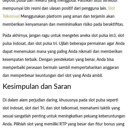
deposit pulsa dan reward yang menggoda. Pastikan situs tersebut
mempunyai izin resmi dan ulasan positif dari pengguna lain.
Slot
Telkomsel
Menggunakan platform yang aman dan terjamin akan
memberikan kenyamanan dan meminimalkan risiko pada beraktifitas.
Pada akhirnya, jangan ragu untuk mengetes aneka slot pulsa im3, slot
pulsa indosat, dan slot pulsa tri. Ujilah beberapa permainan agar Anda
dapat menemukan mana yang paling Anda nikmati dan memberikan
kesempatan terbaik. Dengan pendekatan yang benar, Anda bisa
memperbaiki perasaan bermain sambil mempertahankan anggaran
dan memperbesar keuntungan dari slot yang Anda ambil.
Kesimpulan dan Saran
Di dalam alam perjudian daring, khususnya pada slot pulsa seperti
slot indosat, slot dari Tri, dan slot telkomsel, memahami taktik yang
sesuai sangatlah penting untuk meningkatkan peluang keberuntungan
Anda. Pilihlah slot yang memiliki RTP yang besar dan fitur bonus yang