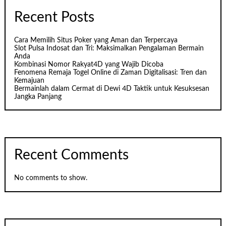
Recent Posts
Cara Memilih Situs Poker yang Aman dan Terpercaya
Slot Pulsa Indosat dan Tri: Maksimalkan Pengalaman Bermain
Anda
Kombinasi Nomor Rakyat4D yang Wajib Dicoba
Fenomena Remaja Togel Online di Zaman Digitalisasi: Tren dan
Kemajuan
Bermainlah dalam Cermat di Dewi 4D Taktik untuk Kesuksesan
Jangka Panjang
Recent Comments
No comments to show.