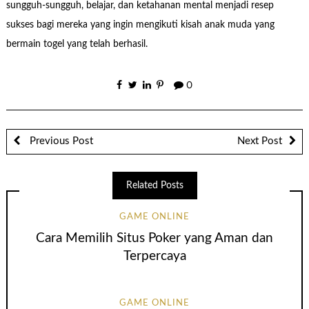
sungguh-sungguh, belajar, dan ketahanan mental menjadi resep
sukses bagi mereka yang ingin mengikuti kisah anak muda yang
bermain togel yang telah berhasil.
0
Previous Post
Next Post
Related Posts
GAME ONLINE
Cara Memilih Situs Poker yang Aman dan
Terpercaya
GAME ONLINE