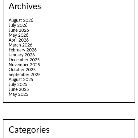
Archives
August 2026
July 2026
June 2026
May 2026
April 2026
March 2026
February 2026
January 2026
December 2025
November 2025
October 2025
September 2025
August 2025
July 2025
June 2025
May 2025
Categories