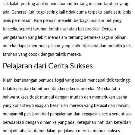
Tak kalah penting adalah pemahaman tentang macam taruhan yang
ada. Generasi judi togel sering kali tidak cuma terpaku pada satu jenis
jenis permainan. Para pemain meneliti berbagai macam bet yang
tersedia, seperti taruhan kombinasi atau bet prediksi. Dengan
pengetahuan yang lebih mendalam tentang beraneka ragam pilihan,
mereka dapat membuat pilihan yang lebih bijaksana dan memilih jenis
taruhan yang cocok dengan taktik mereka.
Pelajaran dari Cerita Sukses
Kisah kemenangan pemuda togel yang sudah mencapai titik tertinggi
tidak lepas dari komitmen dan kerja keras mereka. Mereka tahu
bahwa sukses tidak muncul dengan mudah dan memerlukan usaha
yang konsisten. Sebagian besar dari mereka yang berasal dari bawah,
mengambil pelajaran dari pengalaman dan kegagalan, serta senantiasa
beradaptasi dengan dinamika yang ada. Keteguhan hati dan ketelitian
menjadi rahasia utama dalam perjalanan mereka menuju sukses.