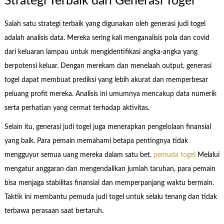
Strategi Terbaik dari Generasi Togel
Salah satu strategi terbaik yang digunakan oleh generasi judi togel
adalah analisis data. Mereka sering kali menganalisis pola dan covid
dari keluaran lampau untuk mengidentifikasi angka-angka yang
berpotensi keluar. Dengan merekam dan menelaah output, generasi
togel dapat membuat prediksi yang lebih akurat dan memperbesar
peluang profit mereka. Analisis ini umumnya mencakup data numerik
serta perhatian yang cermat terhadap aktivitas.
Selain itu, generasi judi togel juga menerapkan pengelolaan finansial
yang baik. Para pemain memahami betapa pentingnya tidak
mengguyur semua uang mereka dalam satu bet.
pemuda togel
Melalui
mengatur anggaran dan mengendalikan jumlah taruhan, para pemain
bisa menjaga stabilitas finansial dan memperpanjang waktu bermain.
Taktik ini membantu pemuda judi togel untuk selalu tenang dan tidak
terbawa perasaan saat bertaruh.