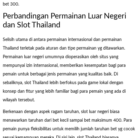
bet 300.
Perbandingan Permainan Luar Negeri
dan Slot Thailand
Selisih utama di antara permainan internasional dan permainan
Thailand terletak pada aturan dan tipe permainan yg ditawarkan.
Permainan luar negeri umumnya dioperasikan oleh situs yang
mempunyai izin internasional, memberikan kesempatan bagi para
pemain untuk berbagai jenis permainan yang kualitas baik. Di
sebaliknya, slot Thailand lebih berfokus pada game lokal dengan
konsep dan fitur yang lebih familiar bagi para pemain yang ada di
wilayah tersebut.
Berkenaan dengan aspek ragam taruhan, slot luar negeri biasa
menawarkan taruhan dari bet kecil sampai bet maksimum 400. Para
pemain punya fleksibilitas untuk memilih jumlah taruhan bet yg cocok
sesuai kemampuan mereka. Di sisi lain, slot Thailand biasanya