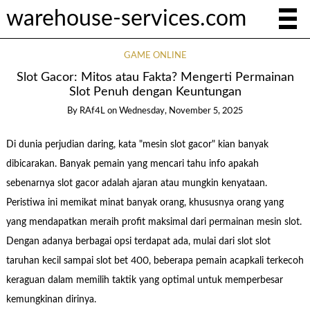
warehouse-services.com
GAME ONLINE
Slot Gacor: Mitos atau Fakta? Mengerti Permainan
Slot Penuh dengan Keuntungan
By
RAf4L
on
Wednesday, November 5, 2025
Di dunia perjudian daring, kata "mesin slot gacor" kian banyak
dibicarakan. Banyak pemain yang mencari tahu info apakah
sebenarnya slot gacor adalah ajaran atau mungkin kenyataan.
Peristiwa ini memikat minat banyak orang, khususnya orang yang
yang mendapatkan meraih profit maksimal dari permainan mesin slot.
Dengan adanya berbagai opsi terdapat ada, mulai dari slot slot
taruhan kecil sampai slot bet 400, beberapa pemain acapkali terkecoh
keraguan dalam memilih taktik yang optimal untuk memperbesar
kemungkinan dirinya.