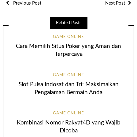
Previous Post
Next Post
Related Posts
GAME ONLINE
Cara Memilih Situs Poker yang Aman dan
Terpercaya
GAME ONLINE
Slot Pulsa Indosat dan Tri: Maksimalkan
Pengalaman Bermain Anda
GAME ONLINE
Kombinasi Nomor Rakyat4D yang Wajib
Dicoba