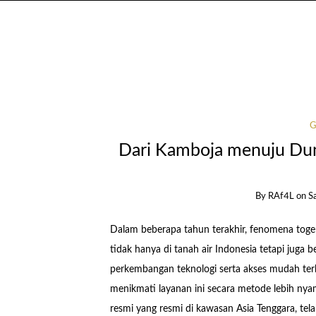
G
Dari Kamboja menuju Dun
By
RAf4L
on
S
Dalam beberapa tahun terakhir, fenomena togel
tidak hanya di tanah air Indonesia tetapi jug
perkembangan teknologi serta akses mudah ter
menikmati layanan ini secara metode lebih nyam
resmi yang resmi di kawasan Asia Tenggara, tel