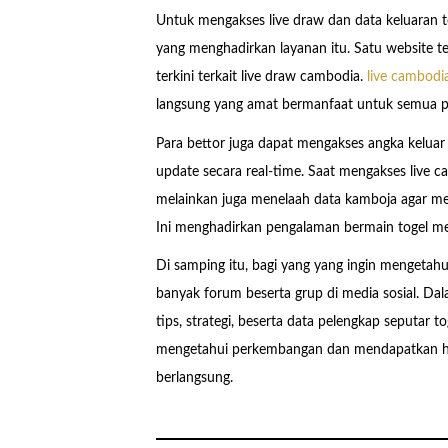
Untuk mengakses live draw dan data keluaran t
yang menghadirkan layanan itu. Satu website 
terkini terkait live draw cambodia.
live cambodi
langsung yang amat bermanfaat untuk semua pe
Para bettor juga dapat mengakses angka kelua
update secara real-time. Saat mengakses live ca
melainkan juga menelaah data kamboja agar me
Ini menghadirkan pengalaman bermain togel me
Di samping itu, bagi yang yang ingin mengetahu
banyak forum beserta grup di media sosial. Da
tips, strategi, beserta data pelengkap seputar to
mengetahui perkembangan dan mendapatkan hasil
berlangsung.