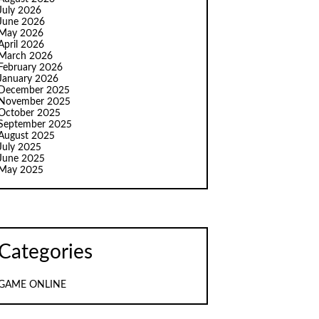
July 2026
June 2026
May 2026
April 2026
March 2026
February 2026
January 2026
December 2025
November 2025
October 2025
September 2025
August 2025
July 2025
June 2025
May 2025
Categories
GAME ONLINE