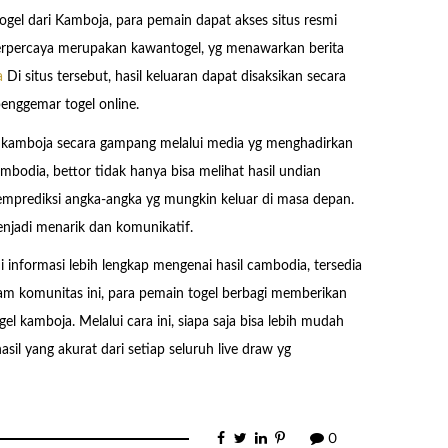
ogel dari Kamboja, para pemain dapat akses situs resmi
terpercaya merupakan kawantogel, yg menawarkan berita
a
Di situs tersebut, hasil keluaran dapat disaksikan secara
nggemar togel online.
r kamboja secara gampang melalui media yg menghadirkan
mbodia, bettor tidak hanya bisa melihat hasil undian
mprediksi angka-angka yg mungkin keluar di masa depan.
njadi menarik dan komunikatif.
i informasi lebih lengkap mengenai hasil cambodia, tersedia
lam komunitas ini, para pemain togel berbagi memberikan
gel kamboja. Melalui cara ini, siapa saja bisa lebih mudah
 yang akurat dari setiap seluruh live draw yg
0