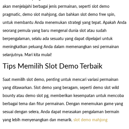
akan menjelajahi berbagai jenis permainan, seperti slot demo
pragmatic, demo slot mahjong, dan bahkan slot demo free spin,
untuk membantu Anda menemukan strategi yang tepat. Apakah Anda
seorang pemula yang baru mengenal dunia slot atau sudah
berpengalaman, selalu ada sesuatu yang dapat dipelajari untuk
meningkatkan peluang Anda dalam memenangkan sesi permainan
selanjutnya. Mari kita mulai!
Tips Memilih Slot Demo Terbaik
Saat memilih slot demo, penting untuk mencari variasi permainan
yang ditawarkan. Slot demo yang beragam, seperti demo slot wild
bounty atau demo slot pg, memberikan kesempatan untuk mencoba
berbagai tema dan fitur permainan. Dengan menemukan game yang
sesuai dengan selera, Anda dapat merasakan pengalaman bermain
yang lebih menyenangkan dan menarik.
slot demo mahjong