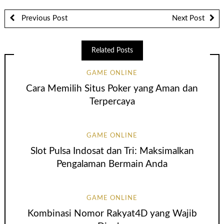
Previous Post
Next Post
Related Posts
GAME ONLINE
Cara Memilih Situs Poker yang Aman dan
Terpercaya
GAME ONLINE
Slot Pulsa Indosat dan Tri: Maksimalkan
Pengalaman Bermain Anda
GAME ONLINE
Kombinasi Nomor Rakyat4D yang Wajib