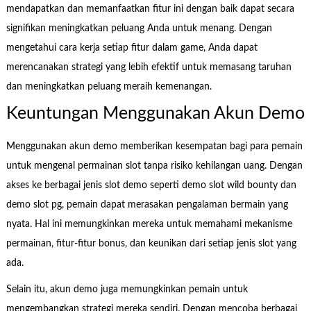
mendapatkan dan memanfaatkan fitur ini dengan baik dapat secara
signifikan meningkatkan peluang Anda untuk menang. Dengan
mengetahui cara kerja setiap fitur dalam game, Anda dapat
merencanakan strategi yang lebih efektif untuk memasang taruhan
dan meningkatkan peluang meraih kemenangan.
Keuntungan Menggunakan Akun Demo
Menggunakan akun demo memberikan kesempatan bagi para pemain
untuk mengenal permainan slot tanpa risiko kehilangan uang. Dengan
akses ke berbagai jenis slot demo seperti demo slot wild bounty dan
demo slot pg, pemain dapat merasakan pengalaman bermain yang
nyata. Hal ini memungkinkan mereka untuk memahami mekanisme
permainan, fitur-fitur bonus, dan keunikan dari setiap jenis slot yang
ada.
Selain itu, akun demo juga memungkinkan pemain untuk
mengembangkan strategi mereka sendiri. Dengan mencoba berbagai