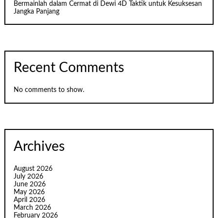
Bermainlah dalam Cermat di Dewi 4D Taktik untuk Kesuksesan
Jangka Panjang
Recent Comments
No comments to show.
Archives
August 2026
July 2026
June 2026
May 2026
April 2026
March 2026
February 2026