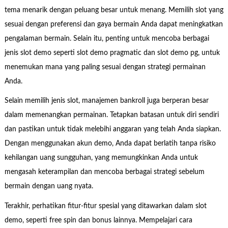
tema menarik dengan peluang besar untuk menang. Memilih slot yang
sesuai dengan preferensi dan gaya bermain Anda dapat meningkatkan
pengalaman bermain. Selain itu, penting untuk mencoba berbagai
jenis slot demo seperti slot demo pragmatic dan slot demo pg, untuk
menemukan mana yang paling sesuai dengan strategi permainan
Anda.
Selain memilih jenis slot, manajemen bankroll juga berperan besar
dalam memenangkan permainan. Tetapkan batasan untuk diri sendiri
dan pastikan untuk tidak melebihi anggaran yang telah Anda siapkan.
Dengan menggunakan akun demo, Anda dapat berlatih tanpa risiko
kehilangan uang sungguhan, yang memungkinkan Anda untuk
mengasah keterampilan dan mencoba berbagai strategi sebelum
bermain dengan uang nyata.
Terakhir, perhatikan fitur-fitur spesial yang ditawarkan dalam slot
demo, seperti free spin dan bonus lainnya. Mempelajari cara