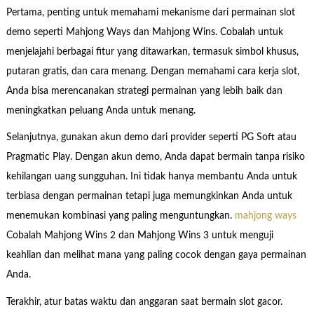
Pertama, penting untuk memahami mekanisme dari permainan slot
demo seperti Mahjong Ways dan Mahjong Wins. Cobalah untuk
menjelajahi berbagai fitur yang ditawarkan, termasuk simbol khusus,
putaran gratis, dan cara menang. Dengan memahami cara kerja slot,
Anda bisa merencanakan strategi permainan yang lebih baik dan
meningkatkan peluang Anda untuk menang.
Selanjutnya, gunakan akun demo dari provider seperti PG Soft atau
Pragmatic Play. Dengan akun demo, Anda dapat bermain tanpa risiko
kehilangan uang sungguhan. Ini tidak hanya membantu Anda untuk
terbiasa dengan permainan tetapi juga memungkinkan Anda untuk
menemukan kombinasi yang paling menguntungkan.
mahjong ways
Cobalah Mahjong Wins 2 dan Mahjong Wins 3 untuk menguji
keahlian dan melihat mana yang paling cocok dengan gaya permainan
Anda.
Terakhir, atur batas waktu dan anggaran saat bermain slot gacor.