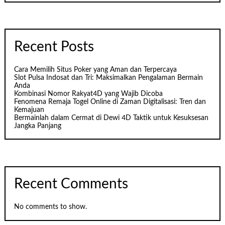
Recent Posts
Cara Memilih Situs Poker yang Aman dan Terpercaya
Slot Pulsa Indosat dan Tri: Maksimalkan Pengalaman Bermain
Anda
Kombinasi Nomor Rakyat4D yang Wajib Dicoba
Fenomena Remaja Togel Online di Zaman Digitalisasi: Tren dan
Kemajuan
Bermainlah dalam Cermat di Dewi 4D Taktik untuk Kesuksesan
Jangka Panjang
Recent Comments
No comments to show.