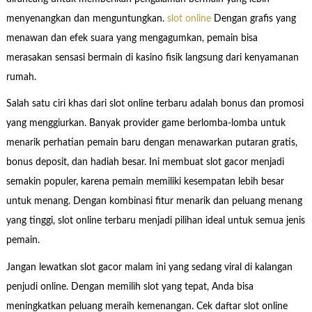
menyenangkan dan menguntungkan.
slot online
Dengan grafis yang
menawan dan efek suara yang mengagumkan, pemain bisa
merasakan sensasi bermain di kasino fisik langsung dari kenyamanan
rumah.
Salah satu ciri khas dari slot online terbaru adalah bonus dan promosi
yang menggiurkan. Banyak provider game berlomba-lomba untuk
menarik perhatian pemain baru dengan menawarkan putaran gratis,
bonus deposit, dan hadiah besar. Ini membuat slot gacor menjadi
semakin populer, karena pemain memiliki kesempatan lebih besar
untuk menang. Dengan kombinasi fitur menarik dan peluang menang
yang tinggi, slot online terbaru menjadi pilihan ideal untuk semua jenis
pemain.
Jangan lewatkan slot gacor malam ini yang sedang viral di kalangan
penjudi online. Dengan memilih slot yang tepat, Anda bisa
meningkatkan peluang meraih kemenangan. Cek daftar slot online