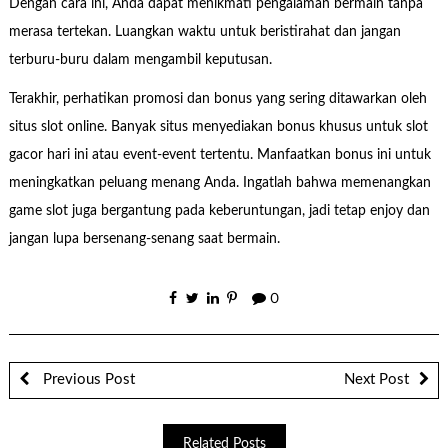
Dengan cara ini, Anda dapat menikmati pengalaman bermain tanpa
merasa tertekan. Luangkan waktu untuk beristirahat dan jangan
terburu-buru dalam mengambil keputusan.
Terakhir, perhatikan promosi dan bonus yang sering ditawarkan oleh
situs slot online. Banyak situs menyediakan bonus khusus untuk slot
gacor hari ini atau event-event tertentu. Manfaatkan bonus ini untuk
meningkatkan peluang menang Anda. Ingatlah bahwa memenangkan
game slot juga bergantung pada keberuntungan, jadi tetap enjoy dan
jangan lupa bersenang-senang saat bermain.
0
Previous Post
Next Post
Related Posts