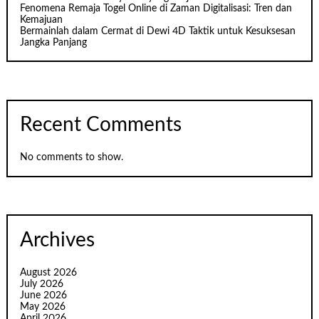
Fenomena Remaja Togel Online di Zaman Digitalisasi: Tren dan
Kemajuan
Bermainlah dalam Cermat di Dewi 4D Taktik untuk Kesuksesan
Jangka Panjang
Recent Comments
No comments to show.
Archives
August 2026
July 2026
June 2026
May 2026
April 2026