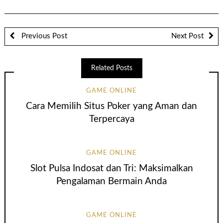
Previous Post
Next Post
Related Posts
GAME ONLINE
Cara Memilih Situs Poker yang Aman dan
Terpercaya
GAME ONLINE
Slot Pulsa Indosat dan Tri: Maksimalkan
Pengalaman Bermain Anda
GAME ONLINE