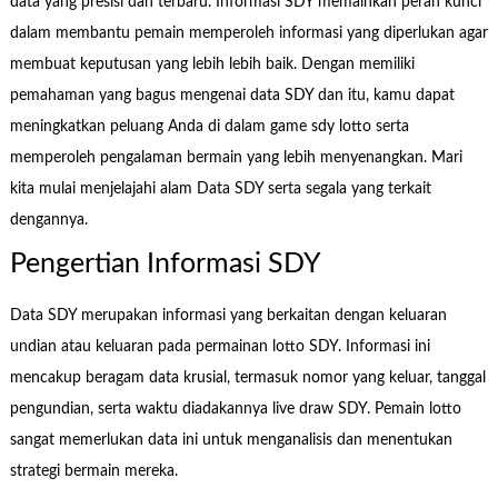
data yang presisi dan terbaru. Informasi SDY memainkan peran kunci
dalam membantu pemain memperoleh informasi yang diperlukan agar
membuat keputusan yang lebih lebih baik. Dengan memiliki
pemahaman yang bagus mengenai data SDY dan itu, kamu dapat
meningkatkan peluang Anda di dalam game sdy lotto serta
memperoleh pengalaman bermain yang lebih menyenangkan. Mari
kita mulai menjelajahi alam Data SDY serta segala yang terkait
dengannya.
Pengertian Informasi SDY
Data SDY merupakan informasi yang berkaitan dengan keluaran
undian atau keluaran pada permainan lotto SDY. Informasi ini
mencakup beragam data krusial, termasuk nomor yang keluar, tanggal
pengundian, serta waktu diadakannya live draw SDY. Pemain lotto
sangat memerlukan data ini untuk menganalisis dan menentukan
strategi bermain mereka.