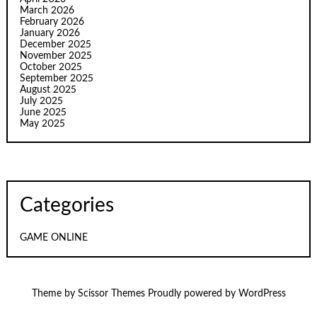
March 2026
February 2026
January 2026
December 2025
November 2025
October 2025
September 2025
August 2025
July 2025
June 2025
May 2025
Categories
GAME ONLINE
Theme by
Scissor Themes
Proudly powered by
WordPress