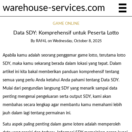
warehouse-services.com
GAME ONLINE
Data SDY: Komprehensif untuk Peserta Lotto
By
RAf4L
on
Wednesday, October 8, 2025
Apabila kamu adalah seorang penggemar game lotto, terutama lotto
SDY, maka kamu sekarang berada dalam lokasi yang tepat. Dalam
artikel ini kita bakal memberikan panduan komprehensif tentang
semua yang perlu Anda ketahui Anda pahami tentang Data SDY.
Mulai dari pengundian langsung SDY yang menarik sampai data
penting mengenai pengeluaran serta output SDY, kami akan
membahas secara lengkap agar membantu kamu memahami lebih
jauh dalam lagi tentang permainan ini.
Satu aspek paling penting dalam game lotere adalah memperoleh