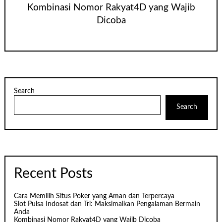
Kombinasi Nomor Rakyat4D yang Wajib
Dicoba
Search
Search
Recent Posts
Cara Memilih Situs Poker yang Aman dan Terpercaya
Slot Pulsa Indosat dan Tri: Maksimalkan Pengalaman Bermain
Anda
Kombinasi Nomor Rakyat4D yang Wajib Dicoba