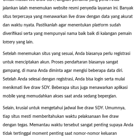
jalankan ialah menemukan website resmi penyedia layanan ini. Banyak
situs terpercaya yang menawarkan live draw dengan data yang akurat
dan waktu nyata. Pastikanlah agar menentukan platform sudah
diverifikasi serta yang mempunyai nama baik baik di kalangan pemain
lottery yang lain.
Setelah menemukan situs yang sesuai, Anda biasanya perlu registrasi
untuk menciptakan akun. Proses pendaftaran biasanya sangat
gampang, di mana Anda diminta agar mengisi beberapa data diri.
Setelah Anda selesai dengan registrasi, Anda bisa login serta mulai
menikmati live draw SDY. Beberapa situs juga menawarkan aplikasi
mobile yang memudahkan akses saat anda sedang bepergian.
Selain, krusial untuk mengetahui jadwal live draw SDY. Umumnya,
tiap situs mesti memberitahukan waktu pelaksanaan live draw
dengan tegas. Memantau waktu tersebut sangat penting supaya Anda
tidak tertinggal moment penting saat nomor-nomor keluaran