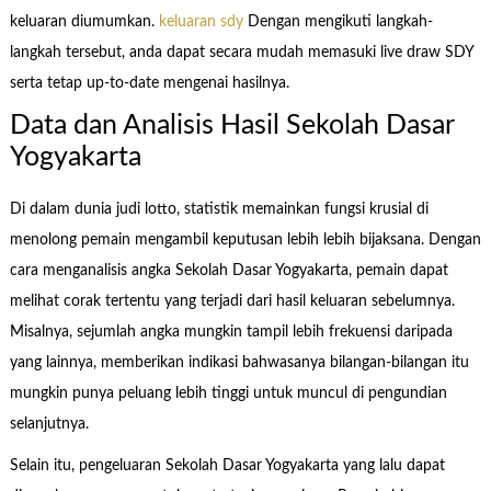
keluaran diumumkan.
keluaran sdy
Dengan mengikuti langkah-
langkah tersebut, anda dapat secara mudah memasuki live draw SDY
serta tetap up-to-date mengenai hasilnya.
Data dan Analisis Hasil Sekolah Dasar
Yogyakarta
Di dalam dunia judi lotto, statistik memainkan fungsi krusial di
menolong pemain mengambil keputusan lebih lebih bijaksana. Dengan
cara menganalisis angka Sekolah Dasar Yogyakarta, pemain dapat
melihat corak tertentu yang terjadi dari hasil keluaran sebelumnya.
Misalnya, sejumlah angka mungkin tampil lebih frekuensi daripada
yang lainnya, memberikan indikasi bahwasanya bilangan-bilangan itu
mungkin punya peluang lebih tinggi untuk muncul di pengundian
selanjutnya.
Selain itu, pengeluaran Sekolah Dasar Yogyakarta yang lalu dapat