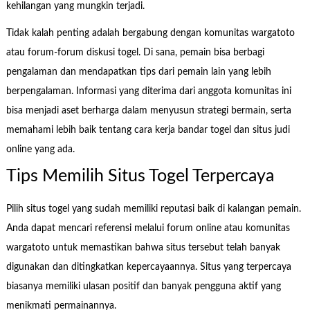
kehilangan yang mungkin terjadi.
Tidak kalah penting adalah bergabung dengan komunitas wargatoto
atau forum-forum diskusi togel. Di sana, pemain bisa berbagi
pengalaman dan mendapatkan tips dari pemain lain yang lebih
berpengalaman. Informasi yang diterima dari anggota komunitas ini
bisa menjadi aset berharga dalam menyusun strategi bermain, serta
memahami lebih baik tentang cara kerja bandar togel dan situs judi
online yang ada.
Tips Memilih Situs Togel Terpercaya
Pilih situs togel yang sudah memiliki reputasi baik di kalangan pemain.
Anda dapat mencari referensi melalui forum online atau komunitas
wargatoto untuk memastikan bahwa situs tersebut telah banyak
digunakan dan ditingkatkan kepercayaannya. Situs yang terpercaya
biasanya memiliki ulasan positif dan banyak pengguna aktif yang
menikmati permainannya.