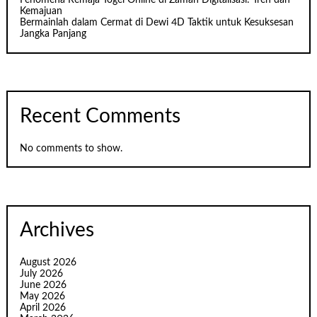
Fenomena Remaja Togel Online di Zaman Digitalisasi: Tren dan
Kemajuan
Bermainlah dalam Cermat di Dewi 4D Taktik untuk Kesuksesan
Jangka Panjang
Recent Comments
No comments to show.
Archives
August 2026
July 2026
June 2026
May 2026
April 2026