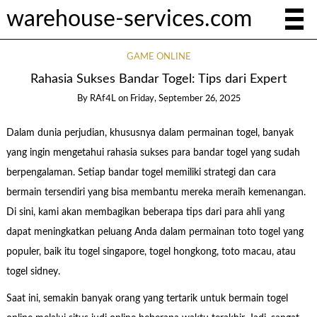
warehouse-services.com
GAME ONLINE
Rahasia Sukses Bandar Togel: Tips dari Expert
By
RAf4L
on
Friday, September 26, 2025
Dalam dunia perjudian, khususnya dalam permainan togel, banyak
yang ingin mengetahui rahasia sukses para bandar togel yang sudah
berpengalaman. Setiap bandar togel memiliki strategi dan cara
bermain tersendiri yang bisa membantu mereka meraih kemenangan.
Di sini, kami akan membagikan beberapa tips dari para ahli yang
dapat meningkatkan peluang Anda dalam permainan toto togel yang
populer, baik itu togel singapore, togel hongkong, toto macau, atau
togel sidney.
Saat ini, semakin banyak orang yang tertarik untuk bermain togel