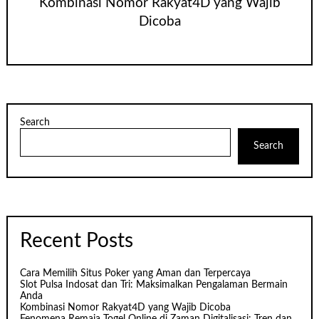
Kombinasi Nomor Rakyat4D yang Wajib
Dicoba
Search
Search
Recent Posts
Cara Memilih Situs Poker yang Aman dan Terpercaya
Slot Pulsa Indosat dan Tri: Maksimalkan Pengalaman Bermain
Anda
Kombinasi Nomor Rakyat4D yang Wajib Dicoba