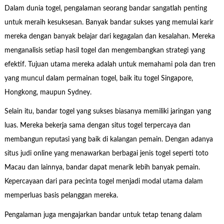
Dalam dunia togel, pengalaman seorang bandar sangatlah penting
untuk meraih kesuksesan. Banyak bandar sukses yang memulai karir
mereka dengan banyak belajar dari kegagalan dan kesalahan. Mereka
menganalisis setiap hasil togel dan mengembangkan strategi yang
efektif. Tujuan utama mereka adalah untuk memahami pola dan tren
yang muncul dalam permainan togel, baik itu togel Singapore,
Hongkong, maupun Sydney.
Selain itu, bandar togel yang sukses biasanya memiliki jaringan yang
luas. Mereka bekerja sama dengan situs togel terpercaya dan
membangun reputasi yang baik di kalangan pemain. Dengan adanya
situs judi online yang menawarkan berbagai jenis togel seperti toto
Macau dan lainnya, bandar dapat menarik lebih banyak pemain.
Kepercayaan dari para pecinta togel menjadi modal utama dalam
memperluas basis pelanggan mereka.
Pengalaman juga mengajarkan bandar untuk tetap tenang dalam