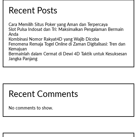
Recent Posts
Cara Memilih Situs Poker yang Aman dan Terpercaya
Slot Pulsa Indosat dan Tri: Maksimalkan Pengalaman Bermain
Anda
Kombinasi Nomor Rakyat4D yang Wajib Dicoba
Fenomena Remaja Togel Online di Zaman Digitalisasi: Tren dan
Kemajuan
Bermainlah dalam Cermat di Dewi 4D Taktik untuk Kesuksesan
Jangka Panjang
Recent Comments
No comments to show.