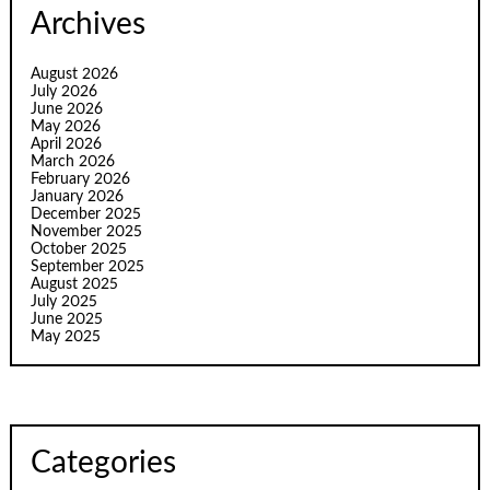
Archives
August 2026
July 2026
June 2026
May 2026
April 2026
March 2026
February 2026
January 2026
December 2025
November 2025
October 2025
September 2025
August 2025
July 2025
June 2025
May 2025
Categories