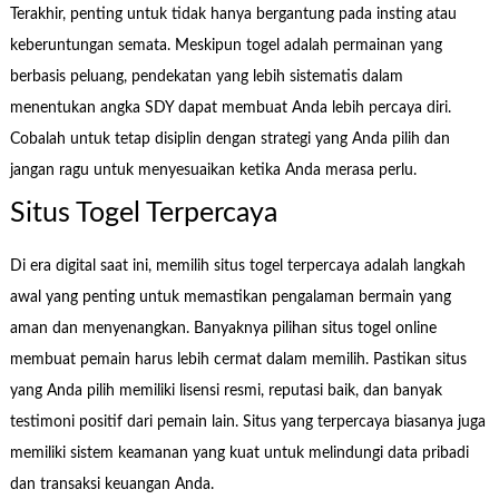
Terakhir, penting untuk tidak hanya bergantung pada insting atau
keberuntungan semata. Meskipun togel adalah permainan yang
berbasis peluang, pendekatan yang lebih sistematis dalam
menentukan angka SDY dapat membuat Anda lebih percaya diri.
Cobalah untuk tetap disiplin dengan strategi yang Anda pilih dan
jangan ragu untuk menyesuaikan ketika Anda merasa perlu.
Situs Togel Terpercaya
Di era digital saat ini, memilih situs togel terpercaya adalah langkah
awal yang penting untuk memastikan pengalaman bermain yang
aman dan menyenangkan. Banyaknya pilihan situs togel online
membuat pemain harus lebih cermat dalam memilih. Pastikan situs
yang Anda pilih memiliki lisensi resmi, reputasi baik, dan banyak
testimoni positif dari pemain lain. Situs yang terpercaya biasanya juga
memiliki sistem keamanan yang kuat untuk melindungi data pribadi
dan transaksi keuangan Anda.