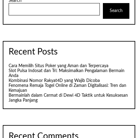
Search
Search
Recent Posts
Cara Memilih Situs Poker yang Aman dan Terpercaya
Slot Pulsa Indosat dan Tri: Maksimalkan Pengalaman Bermain
Anda
Kombinasi Nomor Rakyat4D yang Wajib Dicoba
Fenomena Remaja Togel Online di Zaman Digitalisasi: Tren dan
Kemajuan
Bermainlah dalam Cermat di Dewi 4D Taktik untuk Kesuksesan
Jangka Panjang
Recent Comments