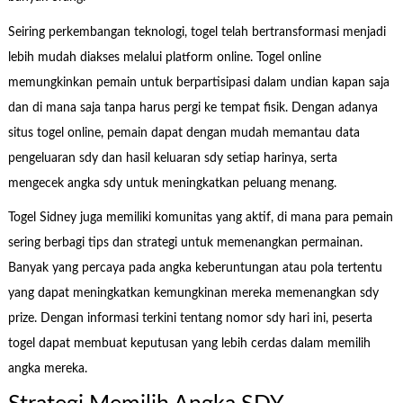
Seiring perkembangan teknologi, togel telah bertransformasi menjadi
lebih mudah diakses melalui platform online. Togel online
memungkinkan pemain untuk berpartisipasi dalam undian kapan saja
dan di mana saja tanpa harus pergi ke tempat fisik. Dengan adanya
situs togel online, pemain dapat dengan mudah memantau data
pengeluaran sdy dan hasil keluaran sdy setiap harinya, serta
mengecek angka sdy untuk meningkatkan peluang menang.
Togel Sidney juga memiliki komunitas yang aktif, di mana para pemain
sering berbagi tips dan strategi untuk memenangkan permainan.
Banyak yang percaya pada angka keberuntungan atau pola tertentu
yang dapat meningkatkan kemungkinan mereka memenangkan sdy
prize. Dengan informasi terkini tentang nomor sdy hari ini, peserta
togel dapat membuat keputusan yang lebih cerdas dalam memilih
angka mereka.