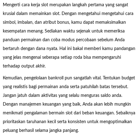
Mengerti cara kerja slot merupakan langkah pertama yang sangat
krusial dalam memainkan slot. Dengan mengetahui mengetahui cara
simbol, imbalan, dan atribut bonus, kamu dapat memaksimalkan
kesempatan menang. Sediakan waktu sejenak untuk memeriksa
panduan permainan dan coba modus percobaan sebelum Anda
bertaruh dengan dana nyata. Hal ini bakal memberi kamu pandangan
yang jelas mengenai seberapa setiap roda bisa mempengaruhi
terhadap output akhir.
Kemudian, pengelolaan bankroll pun sangatlah vital. Tentukan budget
yang realistis bagi permainan anda serta patuhilah batas tersebut.
Jangan jatuh dalam aktivitas yang selalu menguras saldo anda.
Dengan manajemen keuangan yang baik, Anda akan lebih mungkin
menikmati pengalaman bermain slot dari beban keuangan. Sebaiknya
prioritaskan taruhanan kecil serta konsisten untuk mengoptimalkan
peluang berhasil selama jangka panjang.