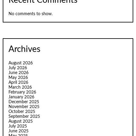
Recent Comments
No comments to show.
Archives
August 2026
July 2026
June 2026
May 2026
April 2026
March 2026
February 2026
January 2026
December 2025
November 2025
October 2025
September 2025
August 2025
July 2025
June 2025
May 2025