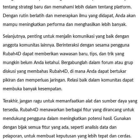
tentang strategi baru dan memahami lebih dalam tentang platform.
Dengan rutin berlatih dan menerapkan ilmu yang didapat, Anda akan
mampu meningkatkan performa dan menghasilkan lebih banyak.
Selanjutnya, penting untuk menjalin komunikasi yang baik dengan
anggota komunitas lainnya. Berinteraksi dengan sesama pengguna
Rubah4D dapat memberikan wawasan baru, tips, dan trik yang
mungkin belum Anda ketahui. Bergabunglah dalam forum atau grup
diskusi yang membahas Rubah4D, di mana Anda dapat bertukar
pikiran dan memperluas jaringan. Relasi baik dalam komunitas dapat
membuka banyak kesempatan.
Terakhir, jangan ragu untuk memanfaatkan alat dan sumber daya yang
tersedia. Rubah4D menawarkan berbagai fitur yang dirancang untuk
mendukung pengguna dalam meningkatkan potensi hasil. Gunakan
dengan bijak semua fitur yang ada, seperti analisis data dan
pelaporan, untuk membuat keputusan yang lebih tepat dan cerdas.