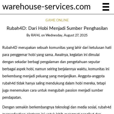
warehouse-services.com
GAME ONLINE
Rubah4D: Dari Hobi Menjadi Sumber Penghasilan
By
RAf4L
on
Wednesday, August 27, 2025
Rubah4D merupakan sebuah komunitas yang lahir dari ketulusan hati
para penggemar hobi yang sama. Awalnya, kegiatan ini dimulai
dengan sekadar berbagi pengalaman dan pengetahuan seputar
berbagai aspek hobi, namun seiring berjalannya waktu, komunitas ini
berkembang menjadi peluang yang menjanjikan. Anggota-anggota
rubah4d tidak hanya saling mendukung dalam hobi mereka, tetapi
juga menemukan cara untuk mengubah passion menjadi sumber
pendapatan.
Dengan semakin berkembangnya teknologi dan media sosial, rubah4d