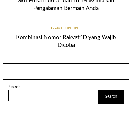
Slot Pulsa Indosat dan Tri: Maksimalkan
Pengalaman Bermain Anda
GAME ONLINE
Kombinasi Nomor Rakyat4D yang Wajib
Dicoba
Search
Search