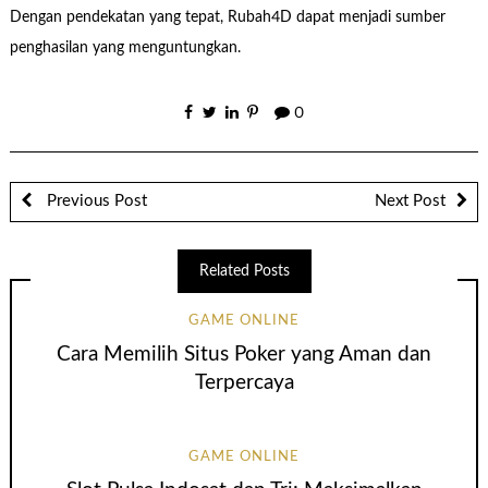
Dengan pendekatan yang tepat, Rubah4D dapat menjadi sumber
penghasilan yang menguntungkan.
0
Previous Post
Next Post
Related Posts
GAME ONLINE
Cara Memilih Situs Poker yang Aman dan
Terpercaya
GAME ONLINE