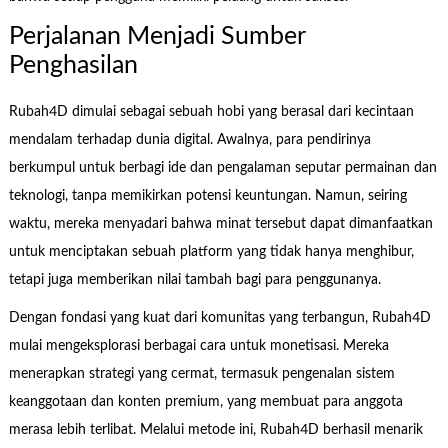
Perjalanan Menjadi Sumber
Penghasilan
Rubah4D dimulai sebagai sebuah hobi yang berasal dari kecintaan
mendalam terhadap dunia digital. Awalnya, para pendirinya
berkumpul untuk berbagi ide dan pengalaman seputar permainan dan
teknologi, tanpa memikirkan potensi keuntungan. Namun, seiring
waktu, mereka menyadari bahwa minat tersebut dapat dimanfaatkan
untuk menciptakan sebuah platform yang tidak hanya menghibur,
tetapi juga memberikan nilai tambah bagi para penggunanya.
Dengan fondasi yang kuat dari komunitas yang terbangun, Rubah4D
mulai mengeksplorasi berbagai cara untuk monetisasi. Mereka
menerapkan strategi yang cermat, termasuk pengenalan sistem
keanggotaan dan konten premium, yang membuat para anggota
merasa lebih terlibat. Melalui metode ini, Rubah4D berhasil menarik