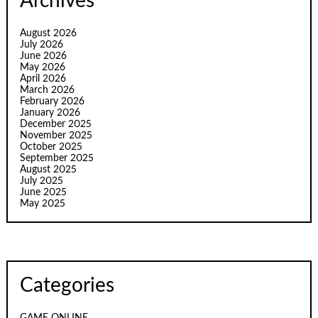
Archives
August 2026
July 2026
June 2026
May 2026
April 2026
March 2026
February 2026
January 2026
December 2025
November 2025
October 2025
September 2025
August 2025
July 2025
June 2025
May 2025
Categories