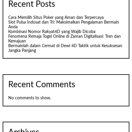
Recent Posts
Cara Memilih Situs Poker yang Aman dan Terpercaya
Slot Pulsa Indosat dan Tri: Maksimalkan Pengalaman Bermain
Anda
Kombinasi Nomor Rakyat4D yang Wajib Dicoba
Fenomena Remaja Togel Online di Zaman Digitalisasi: Tren dan
Kemajuan
Bermainlah dalam Cermat di Dewi 4D Taktik untuk Kesuksesan
Jangka Panjang
Recent Comments
No comments to show.