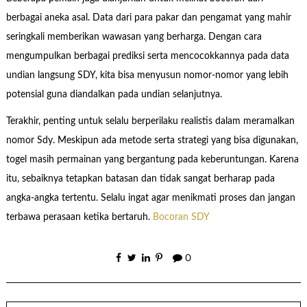
berbagai aneka asal. Data dari para pakar dan pengamat yang mahir
seringkali memberikan wawasan yang berharga. Dengan cara
mengumpulkan berbagai prediksi serta mencocokkannya pada data
undian langsung SDY, kita bisa menyusun nomor-nomor yang lebih
potensial guna diandalkan pada undian selanjutnya.
Terakhir, penting untuk selalu berperilaku realistis dalam meramalkan
nomor Sdy. Meskipun ada metode serta strategi yang bisa digunakan,
togel masih permainan yang bergantung pada keberuntungan. Karena
itu, sebaiknya tetapkan batasan dan tidak sangat berharap pada
angka-angka tertentu. Selalu ingat agar menikmati proses dan jangan
terbawa perasaan ketika bertaruh.
Bocoran SDY
0