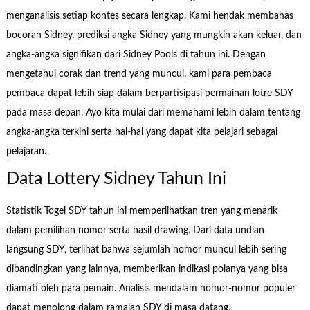
menganalisis setiap kontes secara lengkap. Kami hendak membahas
bocoran Sidney, prediksi angka Sidney yang mungkin akan keluar, dan
angka-angka signifikan dari Sidney Pools di tahun ini. Dengan
mengetahui corak dan trend yang muncul, kami para pembaca
pembaca dapat lebih siap dalam berpartisipasi permainan lotre SDY
pada masa depan. Ayo kita mulai dari memahami lebih dalam tentang
angka-angka terkini serta hal-hal yang dapat kita pelajari sebagai
pelajaran.
Data Lottery Sidney Tahun Ini
Statistik Togel SDY tahun ini memperlihatkan tren yang menarik
dalam pemilihan nomor serta hasil drawing. Dari data undian
langsung SDY, terlihat bahwa sejumlah nomor muncul lebih sering
dibandingkan yang lainnya, memberikan indikasi polanya yang bisa
diamati oleh para pemain. Analisis mendalam nomor-nomor populer
dapat menolong dalam ramalan SDY di masa datang.