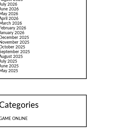
July 2026
June 2026
May 2026
April 2026
March 2026
February 2026
January 2026
December 2025
November 2025
October 2025
September 2025
August 2025
July 2025
June 2025
May 2025
Categories
GAME ONLINE