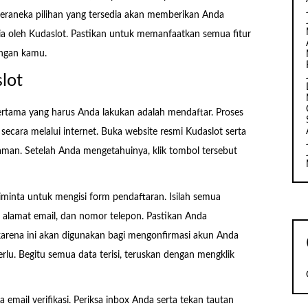
beraneka pilihan yang tersedia akan memberikan Anda
ia oleh Kudaslot. Pastikan untuk memanfaatkan semua fitur
ngan kamu.
lot
ertama yang harus Anda lakukan adalah mendaftar. Proses
secara melalui internet. Buka website resmi Kudaslot serta
alaman. Setelah Anda mengetahuinya, klik tombol tersebut
minta untuk mengisi form pendaftaran. Isilah semua
, alamat email, dan nomor telepon. Pastikan Anda
 karena ini akan digunakan bagi mengonfirmasi akun Anda
rlu. Begitu semua data terisi, teruskan dengan mengklik
email verifikasi. Periksa inbox Anda serta tekan tautan