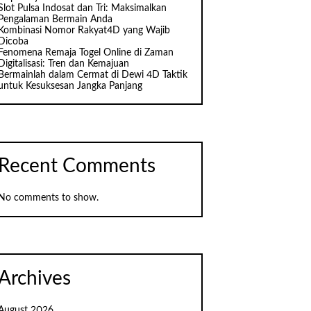
Slot Pulsa Indosat dan Tri: Maksimalkan
Pengalaman Bermain Anda
Kombinasi Nomor Rakyat4D yang Wajib
Dicoba
Fenomena Remaja Togel Online di Zaman
Digitalisasi: Tren dan Kemajuan
Bermainlah dalam Cermat di Dewi 4D Taktik
untuk Kesuksesan Jangka Panjang
Recent Comments
No comments to show.
Archives
August 2026