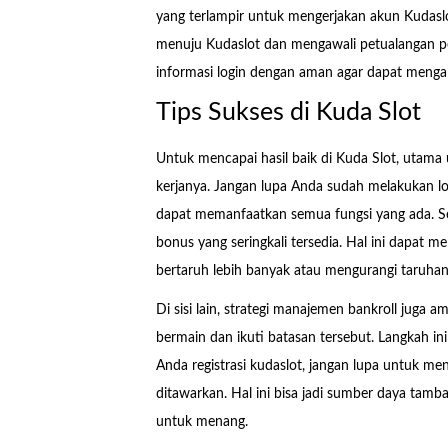
yang terlampir untuk mengerjakan akun Kudaslo
menuju Kudaslot dan mengawali petualangan p
informasi login dengan aman agar dapat mengak
Tips Sukses di Kuda Slot
Untuk mencapai hasil baik di Kuda Slot, utam
kerjanya. Jangan lupa Anda sudah melakukan l
dapat memanfaatkan semua fungsi yang ada. S
bonus yang seringkali tersedia. Hal ini dapat
bertaruh lebih banyak atau mengurangi taruhan
Di sisi lain, strategi manajemen bankroll juga a
bermain dan ikuti batasan tersebut. Langkah in
Anda registrasi kudaslot, jangan lupa untuk me
ditawarkan. Hal ini bisa jadi sumber daya ta
untuk menang.