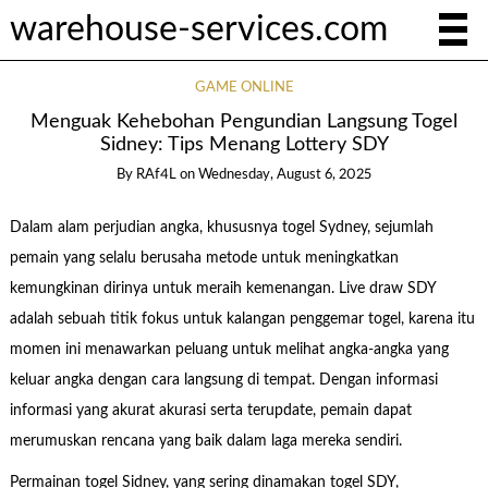
warehouse-services.com
GAME ONLINE
Menguak Kehebohan Pengundian Langsung Togel
Sidney: Tips Menang Lottery SDY
By
RAf4L
on
Wednesday, August 6, 2025
Dalam alam perjudian angka, khususnya togel Sydney, sejumlah
pemain yang selalu berusaha metode untuk meningkatkan
kemungkinan dirinya untuk meraih kemenangan. Live draw SDY
adalah sebuah titik fokus untuk kalangan penggemar togel, karena itu
momen ini menawarkan peluang untuk melihat angka-angka yang
keluar angka dengan cara langsung di tempat. Dengan informasi
informasi yang akurat akurasi serta terupdate, pemain dapat
merumuskan rencana yang baik dalam laga mereka sendiri.
Permainan togel Sidney, yang sering dinamakan togel SDY,