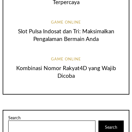
Terpercaya
GAME ONLINE
Slot Pulsa Indosat dan Tri: Maksimalkan
Pengalaman Bermain Anda
GAME ONLINE
Kombinasi Nomor Rakyat4D yang Wajib
Dicoba
Search
Search