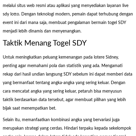
melalui situs web resmi atau aplikasi yang menyediakan layanan live
sdy lotto. Dengan teknologi modern, pemain dapat terhubung dengan
event ini dari mana saja, membuat pengalaman bermain togel SDY
menjadi lebih dinamis dan menyenangkan.
Taktik Menang Togel SDY
Untuk meningkatkan peluang kemenangan pada lotere Sidney,
penting agar memahami pola dan statistik yang ada. Mengamati
rekap dari hasil undian langsung SDY sebelum ini dapat memberi data
yang bermanfaat tentang angka-angka yang sering keluar. Dengan
cara mencatat angka yang sering keluar, petaruh bisa menyusun
taktik berdasarkan data tersebut, agar membuat pilihan yang lebih
bijak saat menempatkan bet.
Selain itu, memanfaatkan kombinasi angka yang bervariasi juga
merupakan strategi yang cerdas. Hindari terpaku kepada sekelompok