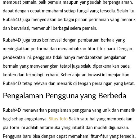
membuat pemain, baik pemula maupun yang sudah berpengalaman,
dapat dengan cepat memahami setiap fungsi yang tersedia. Selain itu,
Rubah4D juga menyediakan berbagai pilihan permainan yang menarik
dan bervariasi, memenuhi berbagai selera pemain.
Rubah4D juga terus berinovasi dengan pembaruan berkala yang
meningkatkan performa dan menambahkan fitur-fitur baru. Dengan
pendekatan ini, pengguna tidak hanya mendapatkan pengalaman
bermain yang menyenangkan tetapi juga selalu diperkenalkan pada
konten dan teknologi terbaru. Keberlanjutan inovasi ini menjadikan
Rubah4D tetap relevan dan menarik di tengah persaingan yang ketat.
Pengalaman Pengguna yang Berbeda
Rubah4D menawarkan pengalaman pengguna yang unik dan menarik
bagi setiap anggotanya.
Situs Toto
Salah satu hal yang membedakan
platform ini adalah antarmuka yang intuitif dan mudah digunakan.
Pengguna baru bisa dengan cepat memahami fitur-fitur yang tersedia,