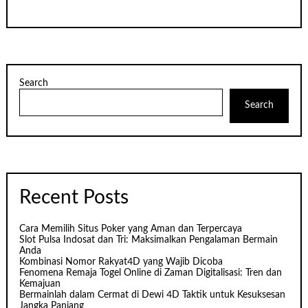
Search
Search
Recent Posts
Cara Memilih Situs Poker yang Aman dan Terpercaya
Slot Pulsa Indosat dan Tri: Maksimalkan Pengalaman Bermain
Anda
Kombinasi Nomor Rakyat4D yang Wajib Dicoba
Fenomena Remaja Togel Online di Zaman Digitalisasi: Tren dan
Kemajuan
Bermainlah dalam Cermat di Dewi 4D Taktik untuk Kesuksesan
Jangka Panjang