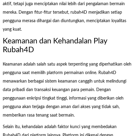
aktif, tetapi juga menciptakan nilai lebih dari pengalaman bermain
mereka. Dengan fitur-fitur tersebut, rubah4D menjadikan setiap
pengguna merasa dihargai dan diuntungkan, menciptakan loyalitas
yang kuat.
Keamanan dan Kehandalan Play
Rubah4D
Keamanan adalah salah satu aspek terpenting yang diperhatikan oleh
pengguna saat memilih platform permainan online. Rubah4D
menawarkan berbagai sistem keamanan canggih untuk melindungi
data pribadi dan transaksi keuangan para pemain. Dengan
penggunaan enkripsi tingkat tinggi, informasi yang diberikan oleh
pengguna akan terjaga dengan aman dari akses yang tidak sah,
memberikan rasa tenang saat bermain.
Selain itu, kehandalan adalah faktor kunci yang membedakan
Rubah4D dari platform lainnya. Platform ini dikenal dengan