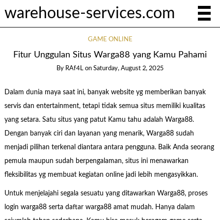
warehouse-services.com
GAME ONLINE
Fitur Unggulan Situs Warga88 yang Kamu Pahami
By
RAf4L
on
Saturday, August 2, 2025
Dalam dunia maya saat ini, banyak website yg memberikan banyak
servis dan entertainment, tetapi tidak semua situs memiliki kualitas
yang setara. Satu situs yang patut Kamu tahu adalah Warga88.
Dengan banyak ciri dan layanan yang menarik, Warga88 sudah
menjadi pilihan terkenal diantara antara pengguna. Baik Anda seorang
pemula maupun sudah berpengalaman, situs ini menawarkan
fleksibilitas yg membuat kegiatan online jadi lebih mengasyikkan.
Untuk menjelajahi segala sesuatu yang ditawarkan Warga88, proses
login warga88 serta daftar warga88 amat mudah. Hanya dalam