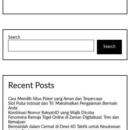
Search
Search
Recent Posts
Cara Memilih Situs Poker yang Aman dan Terpercaya
Slot Pulsa Indosat dan Tri: Maksimalkan Pengalaman Bermain
Anda
Kombinasi Nomor Rakyat4D yang Wajib Dicoba
Fenomena Remaja Togel Online di Zaman Digitalisasi: Tren dan
Kemajuan
Bermainlah dalam Cermat di Dewi 4D Taktik untuk Kesuksesan