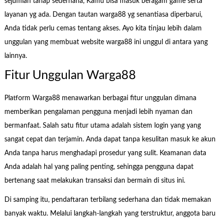
sejumlah tahap sederhana, Kamu bisa masuk beragam game serta
layanan yg ada. Dengan tautan warga88 yg senantiasa diperbarui,
Anda tidak perlu cemas tentang akses. Ayo kita tinjau lebih dalam
unggulan yang membuat website warga88 ini unggul di antara yang
lainnya.
Fitur Unggulan Warga88
Platform Warga88 menawarkan berbagai fitur unggulan dimana
memberikan pengalaman pengguna menjadi lebih nyaman dan
bermanfaat. Salah satu fitur utama adalah sistem login yang yang
sangat cepat dan terjamin. Anda dapat tanpa kesulitan masuk ke akun
Anda tanpa harus menghadapi prosedur yang sulit. Keamanan data
Anda adalah hal yang paling penting, sehingga pengguna dapat
bertenang saat melakukan transaksi dan bermain di situs ini.
Di samping itu, pendaftaran terbilang sederhana dan tidak memakan
banyak waktu. Melalui langkah-langkah yang terstruktur, anggota baru