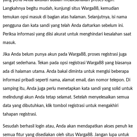
Langkahnya begitu mudah, kunjungi situs Warga88, kemudian
temukan opsi masuk di bagian atas halaman. Selanjutnya, isi nama
pengguna dan kata sandi yang telah Anda daftarkan sebelum ini.
Periksa informasi yang diisi akurat untuk menghindari kesalahan saat
masuk.
Jika Anda belum punya akun pada Warga88, proses registrasi juga
sangat sederhana. Tekan pada opsi registrasi Warga88 yang biasanya
ada di halaman utama. Anda bakal diminta untuk mengisi beberapa
informasi pribadi seperti nama, alamat email, dan nomor telepon. Di
samping itu, Anda juga perlu menetapkan kata sandi yang solid untuk
melindungi akun Anda tetap selamat. Setelah menyelesaikan semua
data yang dibutuhkan, klik tombol registrasi untuk mengakhiri
tahapan registrasi.
Sesudah berhasil login atau, Anda akan mendapatkan akses penuh ke
semua fitur yang disediakan oleh situs Warga88. Jangan lupa untuk