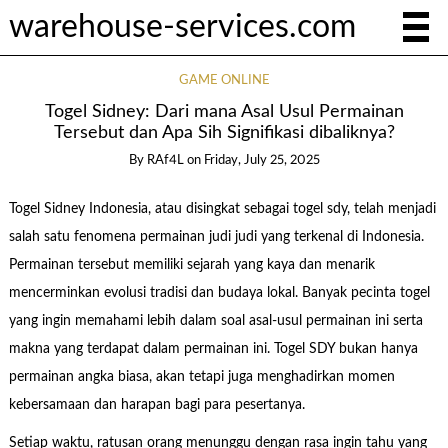
warehouse-services.com
GAME ONLINE
Togel Sidney: Dari mana Asal Usul Permainan
Tersebut dan Apa Sih Signifikasi dibaliknya?
By
RAf4L
on
Friday, July 25, 2025
Togel Sidney Indonesia, atau disingkat sebagai togel sdy, telah menjadi
salah satu fenomena permainan judi judi yang terkenal di Indonesia.
Permainan tersebut memiliki sejarah yang kaya dan menarik
mencerminkan evolusi tradisi dan budaya lokal. Banyak pecinta togel
yang ingin memahami lebih dalam soal asal-usul permainan ini serta
makna yang terdapat dalam permainan ini. Togel SDY bukan hanya
permainan angka biasa, akan tetapi juga menghadirkan momen
kebersamaan dan harapan bagi para pesertanya.
Setiap waktu, ratusan orang menunggu dengan rasa ingin tahu yang