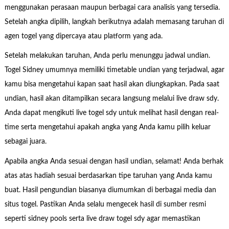
menggunakan perasaan maupun berbagai cara analisis yang tersedia.
Setelah angka dipilih, langkah berikutnya adalah memasang taruhan di
agen togel yang dipercaya atau platform yang ada.
Setelah melakukan taruhan, Anda perlu menunggu jadwal undian.
Togel Sidney umumnya memiliki timetable undian yang terjadwal, agar
kamu bisa mengetahui kapan saat hasil akan diungkapkan. Pada saat
undian, hasil akan ditampilkan secara langsung melalui live draw sdy.
Anda dapat mengikuti live togel sdy untuk melihat hasil dengan real-
time serta mengetahui apakah angka yang Anda kamu pilih keluar
sebagai juara.
Apabila angka Anda sesuai dengan hasil undian, selamat! Anda berhak
atas atas hadiah sesuai berdasarkan tipe taruhan yang Anda kamu
buat. Hasil pengundian biasanya diumumkan di berbagai media dan
situs togel. Pastikan Anda selalu mengecek hasil di sumber resmi
seperti sidney pools serta live draw togel sdy agar memastikan