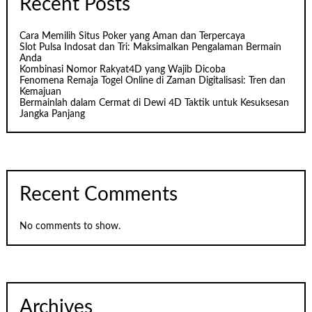
Recent Posts
Cara Memilih Situs Poker yang Aman dan Terpercaya
Slot Pulsa Indosat dan Tri: Maksimalkan Pengalaman Bermain
Anda
Kombinasi Nomor Rakyat4D yang Wajib Dicoba
Fenomena Remaja Togel Online di Zaman Digitalisasi: Tren dan
Kemajuan
Bermainlah dalam Cermat di Dewi 4D Taktik untuk Kesuksesan
Jangka Panjang
Recent Comments
No comments to show.
Archives