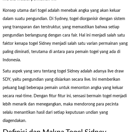
Konsep utama dari togel adalah menebak angka yang akan keluar
dalam suatu pengundian. Di Sydney, togel diorganisir dengan sistem
yang transparan dan terstruktur, yang memastikan bahwa setiap
pengundian berlangsung dengan cara fair. Hal ini menjadi salah satu
faktor kenapa togel Sidney menjadi salah satu varian permainan yang
paling diminati, terutama di antara para pemain togel yang ada di
Indonesia.
Satu aspek yang seru tentang togel Sidney adalah adanya live draw
SDY, yaitu pengundian yang disiarkan secara live. Ini memberikan
peluang bagi beberapa pemain untuk menonton angka yang keluar
secara real-time. Dengan fitur fitur ini, sensasi bermain togel menjadi
lebih menarik dan menegangkan, maka mendorong para pecinta
selalu menantikan hasil dari setiap keputusan undian yang
diagendakan.