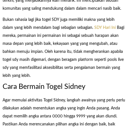
terkini, yang menjadikannya kian menarik. Ini menciptakan sebuah
komunitas yang saling mendukung dalam dalam mencari nasib baik.
Bukan rahasia lagi jika togel SDY juga memiliki makna yang lebih
dalam yang lebih mendalam bagi sebagian sebagian.
SDY Hari Ini
Bagi
mereka, permainan ini permainan ini sebagai sebuah harapan akan
masa depan yang lebih baik, kekayaan yang yang mengubah, atau
bahkan menuju impian. Oleh karena itu, tidak mengherankan apabila
togel sdy masih digemari, dengan beragam platform seperti pools live
sdy yang memfasilitasi aksesibilitas serta pengalaman bermain yang
lebih yang lebih.
Cara Bermain Togel Sidney
Agar memulai aktivitas Togel Sidney, langkah awalnya yang perlu perlu
dilakukan adalah menentukan angka yang ingin Anda pasang. Anda
dapat memilih angka antara 0000 hingga 9999 yang akan diundi.
Pastikan Anda merencanakan pilihan angka ini dengan baik, baik