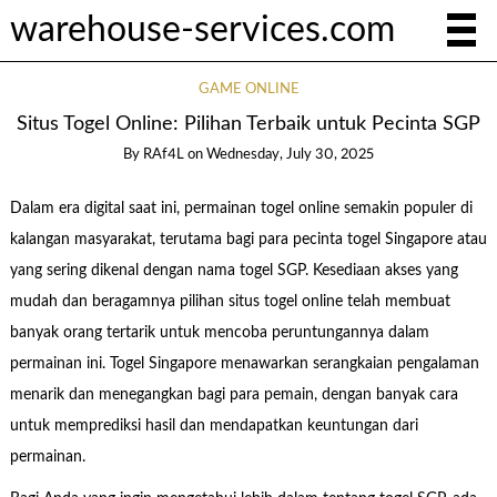
warehouse-services.com
GAME ONLINE
Situs Togel Online: Pilihan Terbaik untuk Pecinta SGP
By
RAf4L
on
Wednesday, July 30, 2025
Dalam era digital saat ini, permainan togel online semakin populer di
kalangan masyarakat, terutama bagi para pecinta togel Singapore atau
yang sering dikenal dengan nama togel SGP. Kesediaan akses yang
mudah dan beragamnya pilihan situs togel online telah membuat
banyak orang tertarik untuk mencoba peruntungannya dalam
permainan ini. Togel Singapore menawarkan serangkaian pengalaman
menarik dan menegangkan bagi para pemain, dengan banyak cara
untuk memprediksi hasil dan mendapatkan keuntungan dari
permainan.