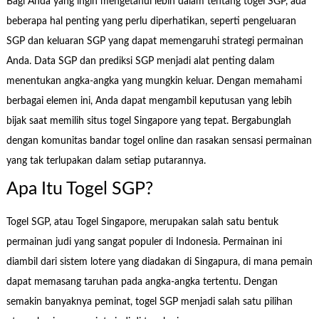
Bagi Anda yang ingin mengetahui lebih dalam tentang togel SGP, ada
beberapa hal penting yang perlu diperhatikan, seperti pengeluaran
SGP dan keluaran SGP yang dapat memengaruhi strategi permainan
Anda. Data SGP dan prediksi SGP menjadi alat penting dalam
menentukan angka-angka yang mungkin keluar. Dengan memahami
berbagai elemen ini, Anda dapat mengambil keputusan yang lebih
bijak saat memilih situs togel Singapore yang tepat. Bergabunglah
dengan komunitas bandar togel online dan rasakan sensasi permainan
yang tak terlupakan dalam setiap putarannya.
Apa Itu Togel SGP?
Togel SGP, atau Togel Singapore, merupakan salah satu bentuk
permainan judi yang sangat populer di Indonesia. Permainan ini
diambil dari sistem lotere yang diadakan di Singapura, di mana pemain
dapat memasang taruhan pada angka-angka tertentu. Dengan
semakin banyaknya peminat, togel SGP menjadi salah satu pilihan