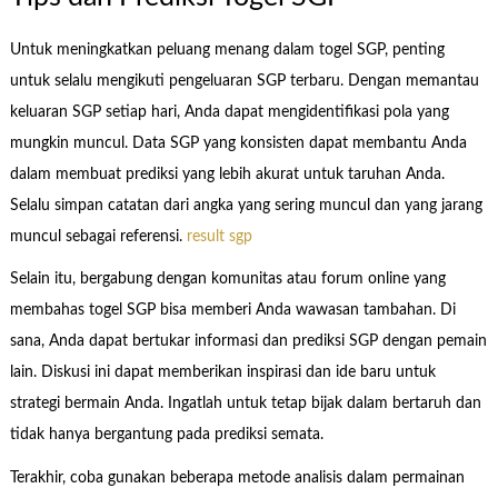
Untuk meningkatkan peluang menang dalam togel SGP, penting
untuk selalu mengikuti pengeluaran SGP terbaru. Dengan memantau
keluaran SGP setiap hari, Anda dapat mengidentifikasi pola yang
mungkin muncul. Data SGP yang konsisten dapat membantu Anda
dalam membuat prediksi yang lebih akurat untuk taruhan Anda.
Selalu simpan catatan dari angka yang sering muncul dan yang jarang
muncul sebagai referensi.
result sgp
Selain itu, bergabung dengan komunitas atau forum online yang
membahas togel SGP bisa memberi Anda wawasan tambahan. Di
sana, Anda dapat bertukar informasi dan prediksi SGP dengan pemain
lain. Diskusi ini dapat memberikan inspirasi dan ide baru untuk
strategi bermain Anda. Ingatlah untuk tetap bijak dalam bertaruh dan
tidak hanya bergantung pada prediksi semata.
Terakhir, coba gunakan beberapa metode analisis dalam permainan