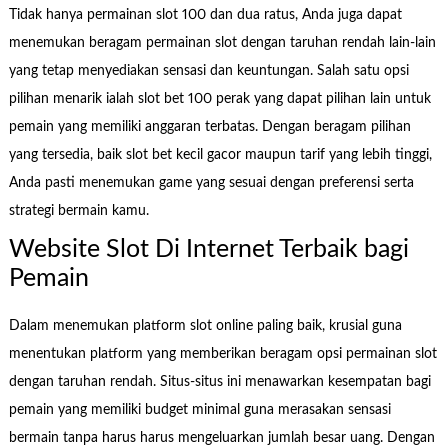
Tidak hanya permainan slot 100 dan dua ratus, Anda juga dapat
menemukan beragam permainan slot dengan taruhan rendah lain-lain
yang tetap menyediakan sensasi dan keuntungan. Salah satu opsi
pilihan menarik ialah slot bet 100 perak yang dapat pilihan lain untuk
pemain yang memiliki anggaran terbatas. Dengan beragam pilihan
yang tersedia, baik slot bet kecil gacor maupun tarif yang lebih tinggi,
Anda pasti menemukan game yang sesuai dengan preferensi serta
strategi bermain kamu.
Website Slot Di Internet Terbaik bagi
Pemain
Dalam menemukan platform slot online paling baik, krusial guna
menentukan platform yang memberikan beragam opsi permainan slot
dengan taruhan rendah. Situs-situs ini menawarkan kesempatan bagi
pemain yang memiliki budget minimal guna merasakan sensasi
bermain tanpa harus harus mengeluarkan jumlah besar uang. Dengan