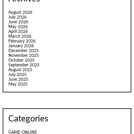
August 2026
July 2026
June 2026
May 2026
April 2026
March 2026
February 2026
January 2026
December 2025
November 2025
October 2025
September 2025
August 2025
July 2025
June 2025
May 2025
Categories
GAME ONLINE