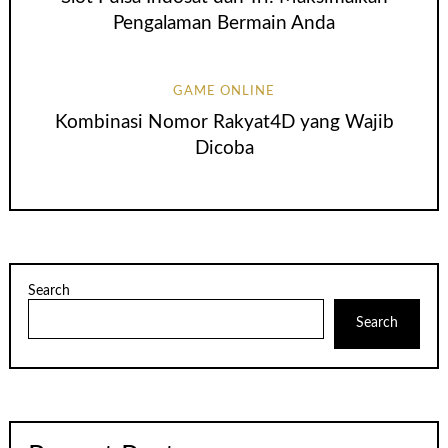
Pengalaman Bermain Anda
GAME ONLINE
Kombinasi Nomor Rakyat4D yang Wajib
Dicoba
Search
Search