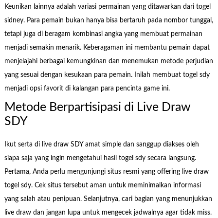
Keunikan lainnya adalah variasi permainan yang ditawarkan dari togel
sidney. Para pemain bukan hanya bisa bertaruh pada nombor tunggal,
tetapi juga di beragam kombinasi angka yang membuat permainan
menjadi semakin menarik. Keberagaman ini membantu pemain dapat
menjelajahi berbagai kemungkinan dan menemukan metode perjudian
yang sesuai dengan kesukaan para pemain. Inilah membuat togel sdy
menjadi opsi favorit di kalangan para pencinta game ini.
Metode Berpartisipasi di Live Draw
SDY
Ikut serta di live draw SDY amat simple dan sanggup diakses oleh
siapa saja yang ingin mengetahui hasil togel sdy secara langsung.
Pertama, Anda perlu mengunjungi situs resmi yang offering live draw
togel sdy. Cek situs tersebut aman untuk meminimalkan informasi
yang salah atau penipuan. Selanjutnya, cari bagian yang menunjukkan
live draw dan jangan lupa untuk mengecek jadwalnya agar tidak miss.