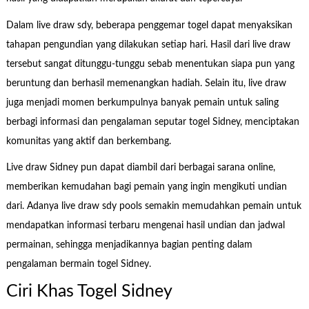
Dalam live draw sdy, beberapa penggemar togel dapat menyaksikan
tahapan pengundian yang dilakukan setiap hari. Hasil dari live draw
tersebut sangat ditunggu-tunggu sebab menentukan siapa pun yang
beruntung dan berhasil memenangkan hadiah. Selain itu, live draw
juga menjadi momen berkumpulnya banyak pemain untuk saling
berbagi informasi dan pengalaman seputar togel Sidney, menciptakan
komunitas yang aktif dan berkembang.
Live draw Sidney pun dapat diambil dari berbagai sarana online,
memberikan kemudahan bagi pemain yang ingin mengikuti undian
dari. Adanya live draw sdy pools semakin memudahkan pemain untuk
mendapatkan informasi terbaru mengenai hasil undian dan jadwal
permainan, sehingga menjadikannya bagian penting dalam
pengalaman bermain togel Sidney.
Ciri Khas Togel Sidney