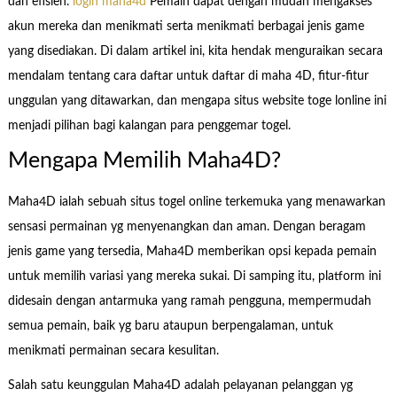
dan efisien.
login maha4d
Pemain dapat dengan mudah mengakses
akun mereka dan menikmati serta menikmati berbagai jenis game
yang disediakan. Di dalam artikel ini, kita hendak menguraikan secara
mendalam tentang cara daftar untuk daftar di maha 4D, fitur-fitur
unggulan yang ditawarkan, dan mengapa situs website toge lonline ini
menjadi pilihan bagi kalangan para penggemar togel.
Mengapa Memilih Maha4D?
Maha4D ialah sebuah situs togel online terkemuka yang menawarkan
sensasi permainan yg menyenangkan dan aman. Dengan beragam
jenis game yang tersedia, Maha4D memberikan opsi kepada pemain
untuk memilih variasi yang mereka sukai. Di samping itu, platform ini
didesain dengan antarmuka yang ramah pengguna, mempermudah
semua pemain, baik yg baru ataupun berpengalaman, untuk
menikmati permainan secara kesulitan.
Salah satu keunggulan Maha4D adalah pelayanan pelanggan yg