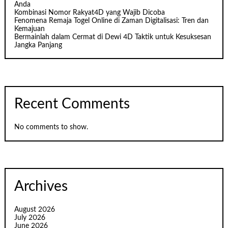
Anda
Kombinasi Nomor Rakyat4D yang Wajib Dicoba
Fenomena Remaja Togel Online di Zaman Digitalisasi: Tren dan
Kemajuan
Bermainlah dalam Cermat di Dewi 4D Taktik untuk Kesuksesan
Jangka Panjang
Recent Comments
No comments to show.
Archives
August 2026
July 2026
June 2026